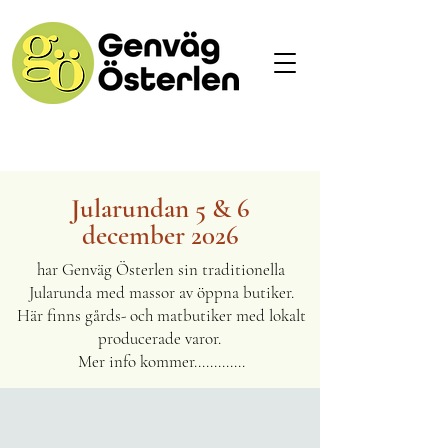
Jularundan 5 & 6
december 2026
har Genväg Österlen sin traditionella
Jularunda med massor av öppna butiker.
Här finns gårds- och matbutiker med lokalt
producerade varor.
Mer info kommer.............