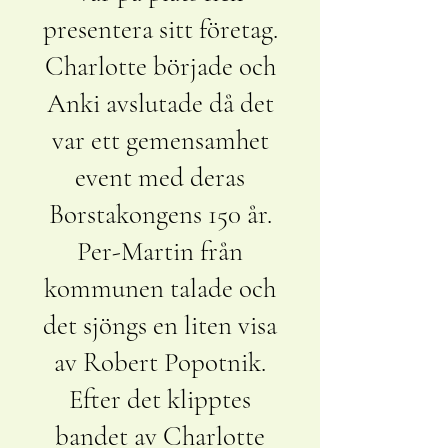
presentera sitt företag.
Charlotte började och
Anki avslutade då det
var ett gemensamhet
event med deras
Borstakongens 150 år.
Per-Martin från
kommunen talade och
det sjöngs en liten visa
av Robert Popotnik.
Efter det klipptes
bandet av Charlotte